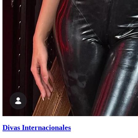
Divas Internacionales