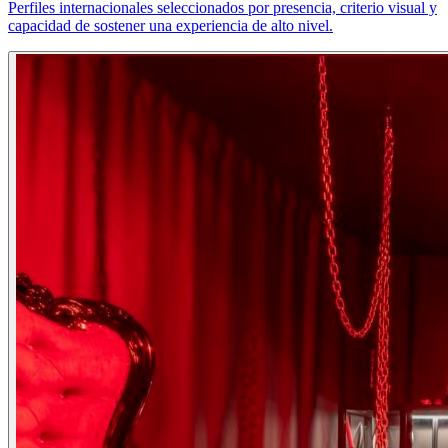
Perfiles internacionales seleccionados por presencia, criterio visual y
capacidad de sostener una experiencia de alto nivel.