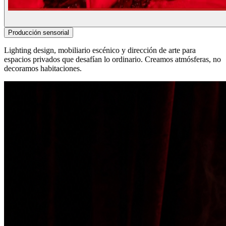
Producción sensorial
Lighting design, mobiliario escénico y dirección de arte para
espacios privados que desafían lo ordinario. Creamos atmósferas, no
decoramos habitaciones.