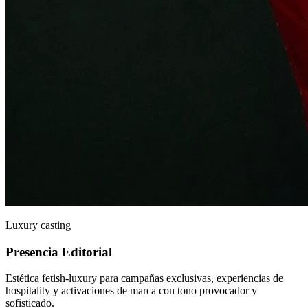
Luxury casting
Presencia Editorial
Estética fetish-luxury para campañas exclusivas, experiencias de
hospitality y activaciones de marca con tono provocador y
sofisticado.