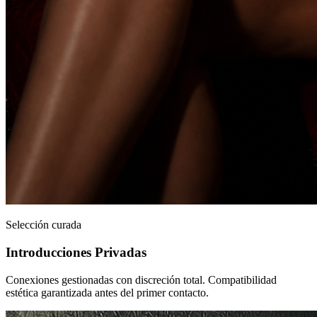
Selección curada
Introducciones Privadas
Conexiones gestionadas con discreción total. Compatibilidad
estética garantizada antes del primer contacto.