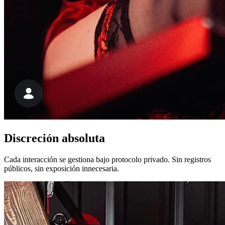
Discreción absoluta
Cada interacción se gestiona bajo protocolo privado. Sin registros
públicos, sin exposición innecesaria.