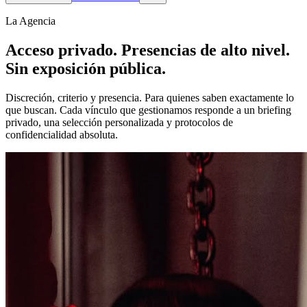
La Agencia
Acceso privado. Presencias de alto nivel.
Sin exposición pública.
Discreción, criterio y presencia. Para quienes saben exactamente lo
que buscan. Cada vínculo que gestionamos responde a un briefing
privado, una selección personalizada y protocolos de
confidencialidad absoluta.